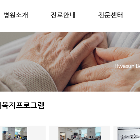
병원소개
진료안내
전문센터
회복지프로그램